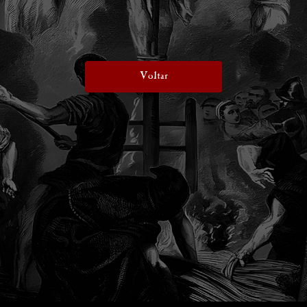
Voltar