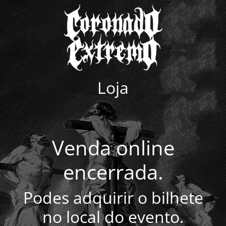
Loja
Venda online
encerrada.
Podes adquirir o bilhete
no local do evento.